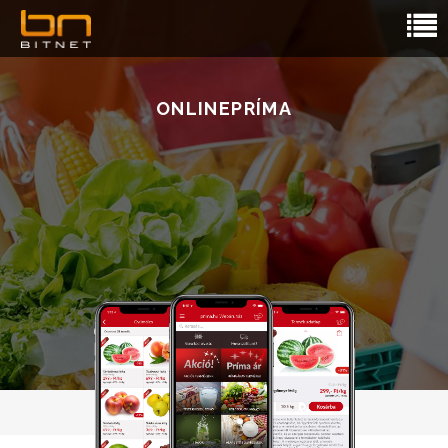
ONLINEPRÍMA