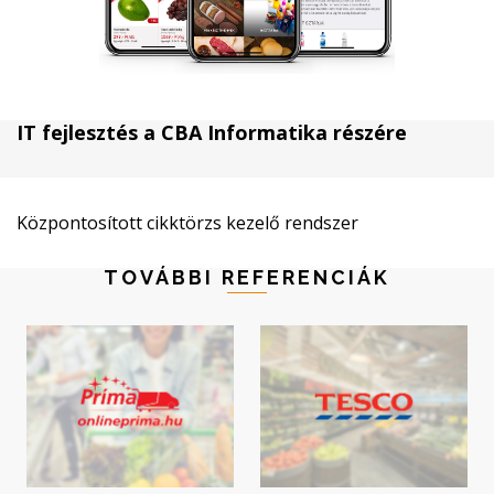
IT fejlesztés a CBA Informatika részére
Központosított cikktörzs kezelő rendszer
TOVÁBBI REFERENCIÁK