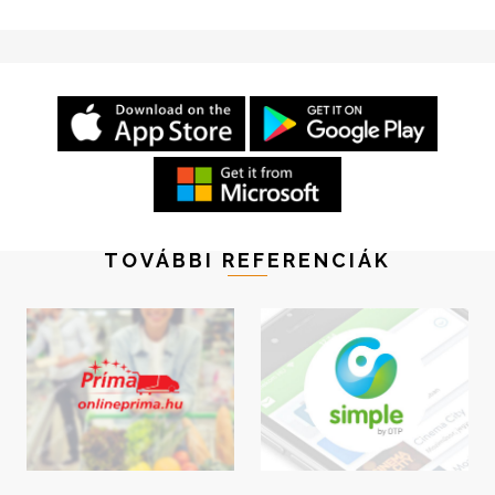
TOVÁBBI REFERENCIÁK