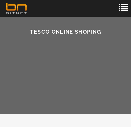
TESCO ONLINE SHOPING